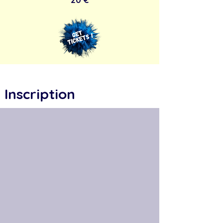
Inscription