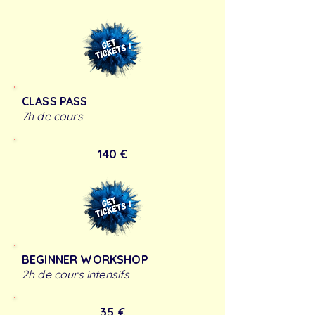
CLASS PASS
7h de cours
140 €
BEGINNER WORKSHOP
2h de cours intensifs
35 €