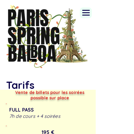
Tarifs
Vente de billets pour les soirées
possible sur place
FULL PASS
7h de cours + 4 soirées
195 €