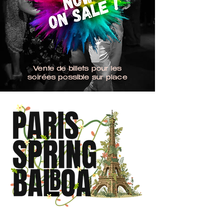
Vente de billets pour les
soirées possible sur place